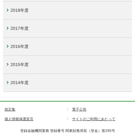
2018年度
2017年度
2016年度
2015年度
2014年度
規定集
電子公告
個人情報保護宣言
サイトのご利用にあたって
登録金融機関業務 登録番号 関東財務局長（登金）第295号