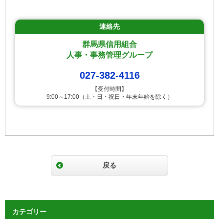
連絡先
群馬県信用組合
人事・事務管理グループ
027-382-4116
【受付時間】
9:00～17:00（土・日・祝日・年末年始を除く）
戻る
カテゴリー