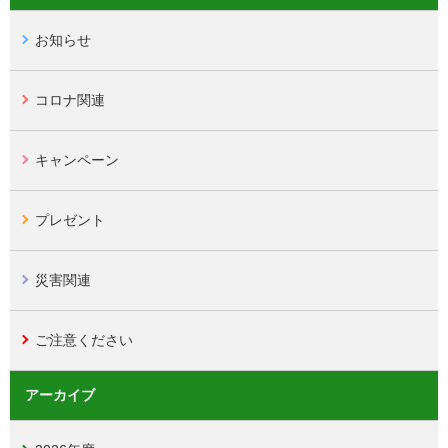
お知らせ
コロナ関連
キャンペーン
プレゼント
災害関連
ご注意ください
アーカイブ