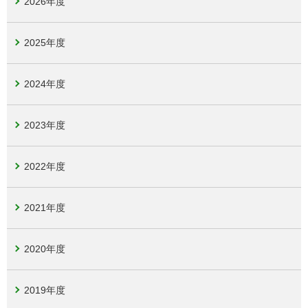
2026年度
2025年度
2024年度
2023年度
2022年度
2021年度
2020年度
2019年度