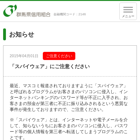
金融機関コード：2146
メニュー
お知らせ
2015年04月01日
ご注意ください
「スパイウェア」にご注意ください
最近、マスコミ報道されておりますように「スパイウェア」
と呼ばれるプログラムがお客さまのパソコンに侵入し、イン
ターネットバンキングのパスワード等が不正に入手され、お
客さまの預金が第三者に不正に振り込みされるという悪質な
事件が発生しておりますので、ご注意ください。
※「スパイウェア」とは、インターネットや電子メールを介
して、知らないうちにお客さまのパソコンに侵入し、パスワ
ード等の個人情報を第三者へ転送してしまうプログラムのこ
とです。