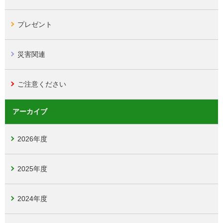
プレゼント
災害関連
ご注意ください
アーカイブ
2026年度
2025年度
2024年度