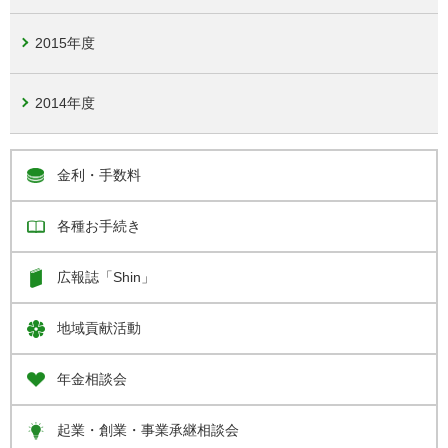
2015年度
2014年度
金利・手数料
各種お手続き
広報誌「Shin」
地域貢献活動
年金相談会
起業・創業・事業承継相談会