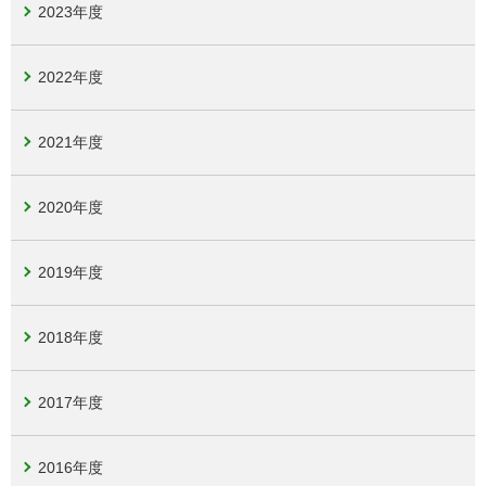
2023年度
2022年度
2021年度
2020年度
2019年度
2018年度
2017年度
2016年度