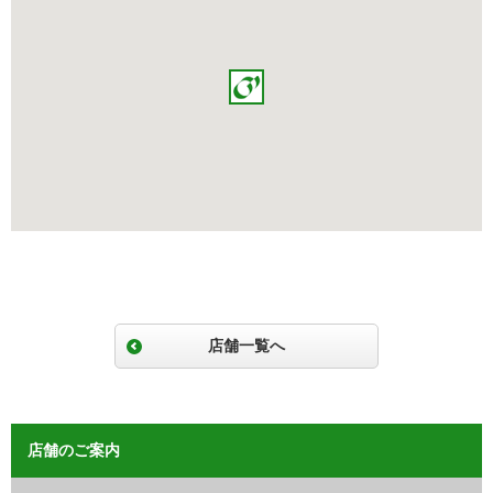
店舗一覧へ
店舗のご案内