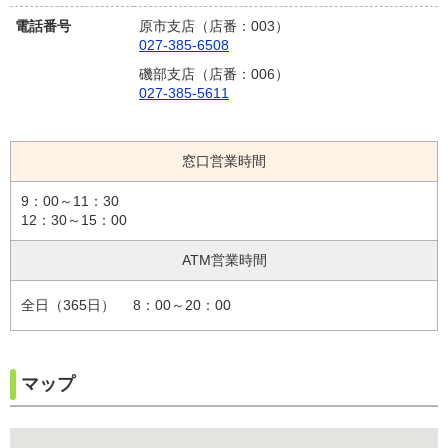
電話番号
原市支店（店番：003）
027-385-6508
磯部支店（店番：006）
027-385-5611
窓口営業時間
9：00～11：30
12：30～15：00
ATM営業時間
全日（365日）
8：00～20：00
マップ