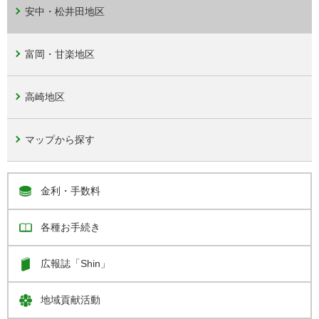
安中・松井田地区
富岡・甘楽地区
高崎地区
マップから探す
金利・手数料
各種お手続き
広報誌「Shin」
地域貢献活動