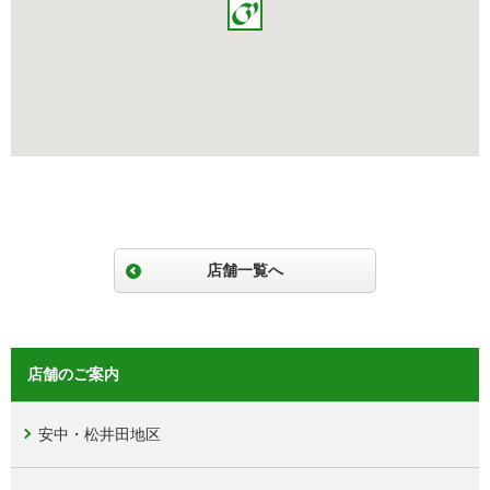
店舗一覧へ
店舗のご案内
安中・松井田地区