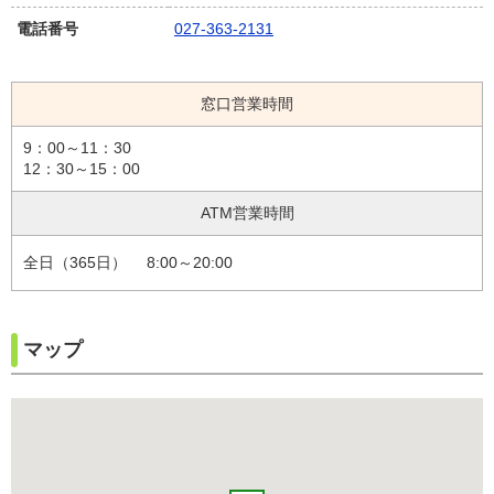
電話番号
027‐363‐2131
窓口営業時間
9：00～11：30
12：30～15：00
ATM営業時間
全日（365日）
8:00～20:00
マップ