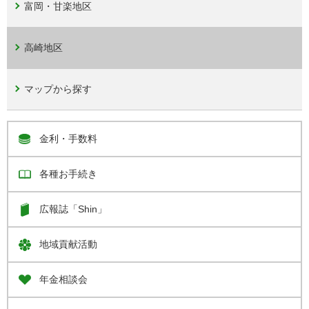
富岡・甘楽地区
高崎地区
マップから探す
金利・手数料
各種お手続き
広報誌「Shin」
地域貢献活動
年金相談会